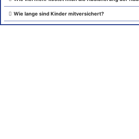
Wie lange sind Kinder mitversichert?