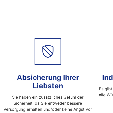
Absicherung Ihrer
Ind
Liebsten
Es gibt
alle Wü
Sie haben ein zusätzliches Gefühl der
Sicherheit, da Sie entweder bessere
Versorgung erhalten und/oder keine Angst vor