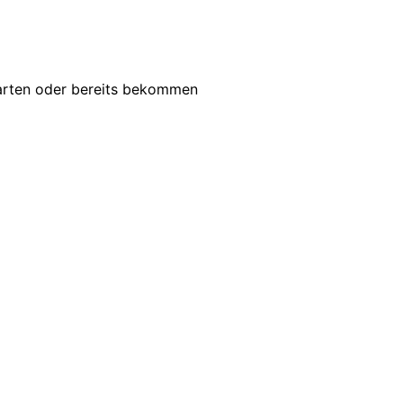
warten oder bereits bekommen