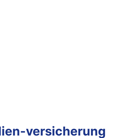
lien-versicherung