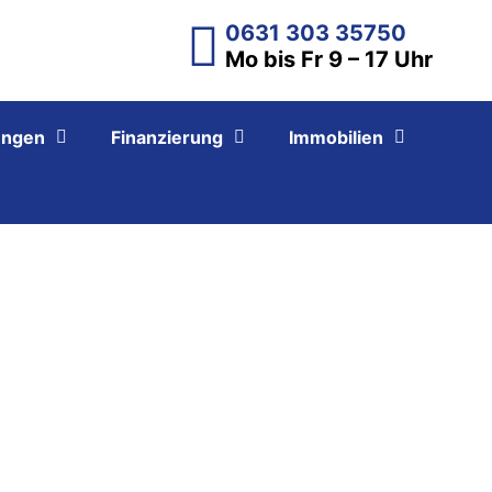
0631 303 35750
Mo bis Fr 9 – 17 Uhr
ungen
Finanzierung
Immobilien