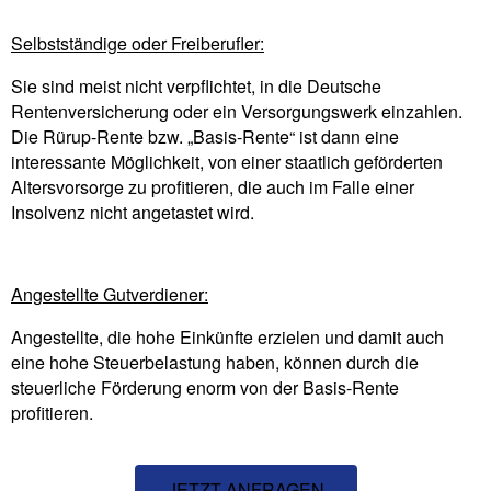
Selbstständige oder Freiberufler:
Sie sind meist nicht verpflichtet, in die Deutsche
Rentenversicherung oder ein Versorgungswerk einzahlen.
Die Rürup-Rente bzw. „Basis-Rente“ ist dann eine
interessante Möglichkeit, von einer staatlich geförderten
Altersvorsorge zu profitieren, die auch im Falle einer
Insolvenz nicht angetastet wird.
Angestellte Gutverdiener:
Angestellte, die hohe Einkünfte erzielen und damit auch
eine hohe Steuerbelastung haben, können durch die
steuerliche Förderung enorm von der Basis-Rente
profitieren.
JETZT ANFRAGEN