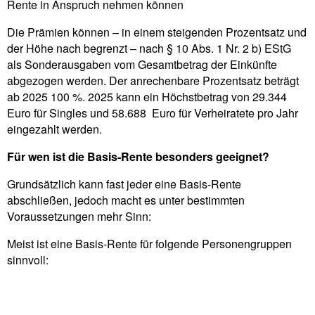
Rente in Anspruch nehmen können
Die Prämien können – in einem steigenden Prozentsatz und
der Höhe nach begrenzt – nach § 10 Abs. 1 Nr. 2 b) EStG
als Sonderausgaben vom Gesamtbetrag der Einkünfte
abgezogen werden. Der anrechenbare Prozentsatz beträgt
ab 2025 100 %. 2025 kann ein Höchstbetrag von 29.344
Euro für Singles und 58.688 Euro für Verheiratete pro Jahr
eingezahlt werden.
Für wen ist die Basis-Rente besonders geeignet?
Grundsätzlich kann fast jeder eine Basis-Rente
abschließen, jedoch macht es unter bestimmten
Voraussetzungen mehr Sinn:
Meist ist eine Basis-Rente für folgende Personengruppen
sinnvoll: