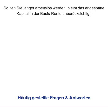
Sollten Sie länger arbeitslos werden, bleibt das angesparte
Kapital in der Basis-Rente unberücksichtigt.
Häufig gestellte Fragen & Antworten