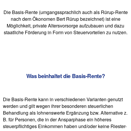
Die Basis-Rente (umgangssprachlich auch als Rürup-Rente
nach dem Ökonomen Bert Rürup bezeichnet) ist eine
Möglichkeit, private Altersvorsorge aufzubauen und dazu
staatliche Förderung in Form von Steuervorteilen zu nutzen.
Was beinhaltet die Basis-Rente?
Die Basis-Rente kann in verschiedenen Varianten genutzt
werden und gilt wegen ihrer besonderen steuerlichen
Behandlung als lohnenswerte Ergänzung bzw. Alternative z.
B. für Personen, die in der Ansparphase ein höheres
steuerpflichtiges Einkommen haben und/oder keine Riester-