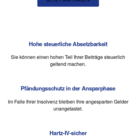
Hohe steuerliche Absetzbarkeit
Sie können einen hohen Teil Ihrer Beiträge steuerlich
geltend machen.
Pfändungsschutz in der Ansparphase
Im Falle Ihrer Insolvenz bleiben Ihre angesparten Gelder
unangetastet.
Hartz-IV-sicher