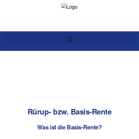
Rürup- bzw. Basis-Rente
Was ist die Basis-Rente?