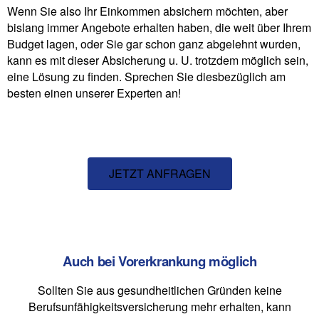
Wenn Sie also Ihr Einkommen absichern möchten, aber
bislang immer Angebote erhalten haben, die weit über Ihrem
Budget lagen, oder Sie gar schon ganz abgelehnt wurden,
kann es mit dieser Absicherung u. U. trotzdem möglich sein,
eine Lösung zu finden. Sprechen Sie diesbezüglich am
besten einen unserer Experten an!
JETZT ANFRAGEN
Auch bei Vorerkrankung möglich
Sollten Sie aus gesundheitlichen Gründen keine
Berufsunfähigkeitsversicherung mehr erhalten, kann