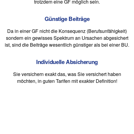
trotzdem eine GF möglich sein.
Günstige Beiträge
Da in einer GF nicht die Konsequenz (Berufsunfähigkeit)
sondern ein gewisses Spektrum an Ursachen abgesichert
ist, sind die Beiträge wesentlich günstiger als bei einer BU.
Individuelle Absicherung
Sie versichern exakt das, was Sie versichert haben
möchten, in guten Tarifen mit exakter Definition!