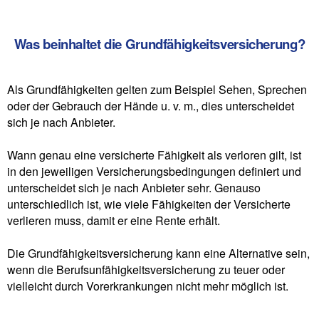
Was beinhaltet die Grundfähigkeitsversicherung?
Als Grundfähigkeiten gelten zum Beispiel Sehen, Sprechen
oder der Gebrauch der Hände u. v. m., dies unterscheidet
sich je nach Anbieter.
Wann genau eine versicherte Fähigkeit als verloren gilt, ist
in den jeweiligen Versicherungsbedingungen definiert und
unterscheidet sich je nach Anbieter sehr. Genauso
unterschiedlich ist, wie viele Fähigkeiten der Versicherte
verlieren muss, damit er eine Rente erhält.
Die Grundfähigkeitsversicherung kann eine Alternative sein,
wenn die Berufsunfähigkeitsversicherung zu teuer oder
vielleicht durch Vorerkrankungen nicht mehr möglich ist.