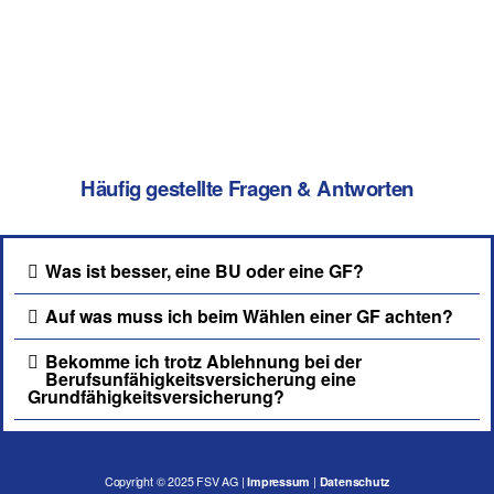
Häufig gestellte Fragen & Antworten
Was ist besser, eine BU oder eine GF?
Auf was muss ich beim Wählen einer GF achten?
Bekomme ich trotz Ablehnung bei der
Berufsunfähigkeitsversicherung eine
Grundfähigkeitsversicherung?
Copyright © 2025
FSV AG
|
Impressum
|
Datenschu
tz