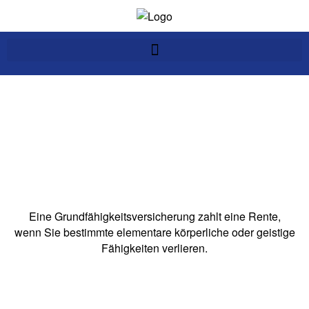
Eine Grundfähigkeitsversicherung zahlt eine Rente,
wenn Sie bestimmte elementare körperliche oder geistige
Fähigkeiten verlieren.